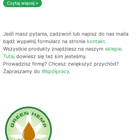
Czytaj więcej »
Jeśli masz pytania, zadzwoń lub napisz do nas maila
bądź wypełnij formularz na stronie
kontakt
.
Wszystkie produkty znajdziesz na naszym
sklepie
.
Tutaj
dowiesz się też kim jesteśmy.
Prowadzisz firmę? Chcesz zwiększyć przychód?
Zapraszamy do
Współpracy
.