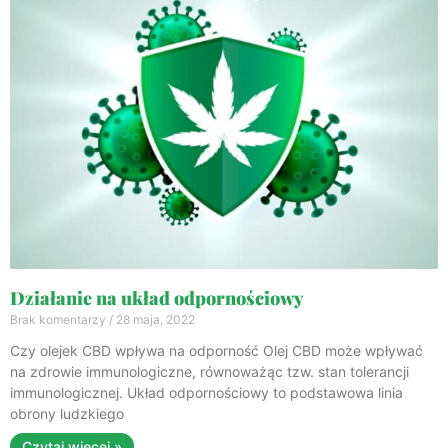
Działanie na układ odpornościowy
Brak komentarzy
28 maja, 2022
Czy olejek CBD wpływa na odporność Olej CBD może wpływać
na zdrowie immunologiczne, równoważąc tzw. stan tolerancji
immunologicznej. Układ odpornościowy to podstawowa linia
obrony ludzkiego
Czytaj więcej »