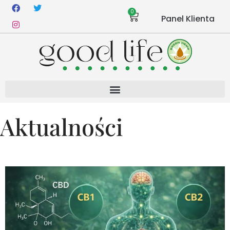
0
Panel Klienta
Aktualności