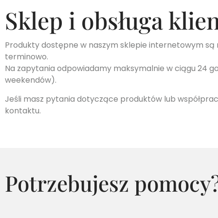
Sklep i obsługa klie
Produkty dostępne w naszym sklepie internetowym są r
terminowo.
Na zapytania odpowiadamy maksymalnie w ciągu 24 go
weekendów).
Jeśli masz pytania dotyczące produktów lub współpra
kontaktu.
Potrzebujesz pomocy