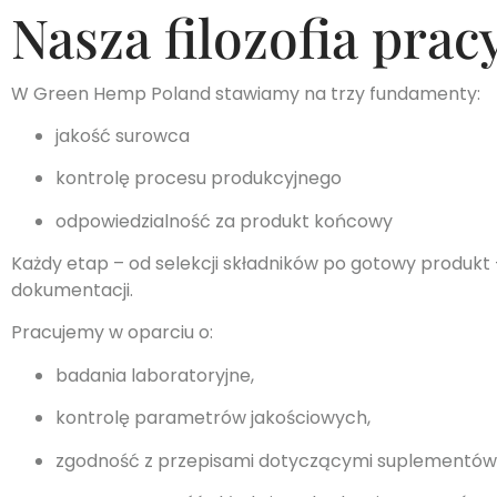
Nasza filozofia prac
W Green Hemp Poland stawiamy na trzy fundamenty:
jakość surowca
kontrolę procesu produkcyjnego
odpowiedzialność za produkt końcowy
Każdy etap – od selekcji składników po gotowy produkt –
dokumentacji.
Pracujemy w oparciu o:
badania laboratoryjne,
kontrolę parametrów jakościowych,
zgodność z przepisami dotyczącymi suplementów 