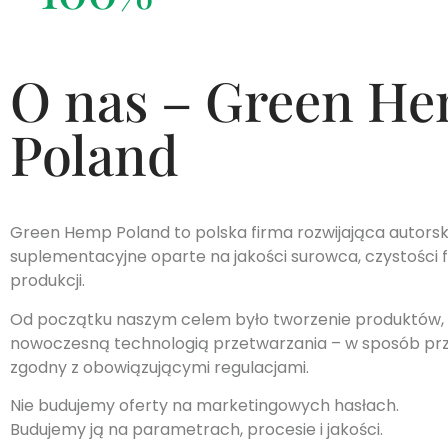
O nas – Green H
Poland
Green Hemp Poland to polska firma rozwijająca autorsk
suplementacyjne oparte na jakości surowca, czystości f
produkcji.
Od początku naszym celem było tworzenie produktów, k
nowoczesną technologią przetwarzania – w sposób przej
zgodny z obowiązującymi regulacjami.
Nie budujemy oferty na marketingowych hasłach.
Budujemy ją na parametrach, procesie i jakości.