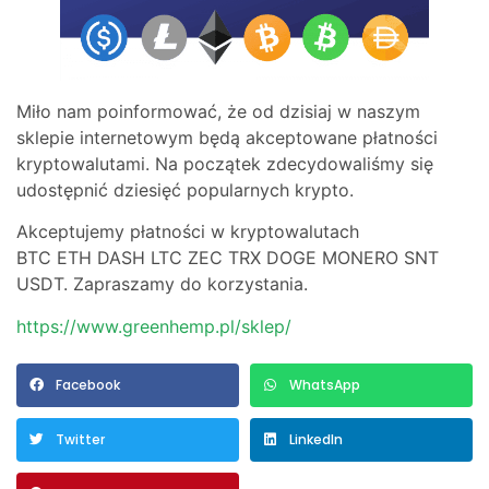
Miło nam poinformować, że od dzisiaj w naszym
sklepie internetowym będą akceptowane płatności
kryptowalutami. Na początek zdecydowaliśmy się
udostępnić dziesięć popularnych krypto.
Akceptujemy płatności w kryptowalutach
BTC ETH DASH LTC ZEC TRX DOGE MONERO SNT
USDT. Zapraszamy do korzystania.
https://www.greenhemp.pl/sklep/
Facebook
WhatsApp
Twitter
LinkedIn