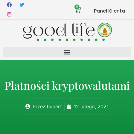
0
Panel Klienta
Płatności kryptowalutami
Przez
hubert
12 lutego, 2021