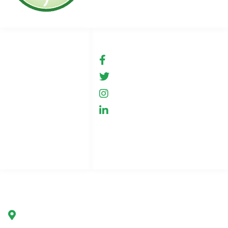
Linki
Social media
Warunki użytkowania
fb.com/GreenHemp
GreenHemp
Sklep
GreenHemp
Współpraca
GreenHemp
Polityka prywatności
Kontakt
Indeks stron
Firma
Green Hemp Poland
Ul. Marszałkowska 78/80
00-517 Warszawa, Polska