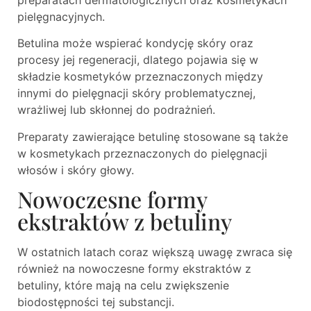
pielęgnacyjnych.
Betulina może wspierać kondycję skóry oraz
procesy jej regeneracji, dlatego pojawia się w
składzie kosmetyków przeznaczonych między
innymi do pielęgnacji skóry problematycznej,
wrażliwej lub skłonnej do podrażnień.
Preparaty zawierające betulinę stosowane są także
w kosmetykach przeznaczonych do pielęgnacji
włosów i skóry głowy.
Nowoczesne formy
ekstraktów z betuliny
W ostatnich latach coraz większą uwagę zwraca się
również na nowoczesne formy ekstraktów z
betuliny, które mają na celu zwiększenie
biodostępności tej substancji.