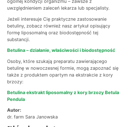
ogólnej kondycji organizmu – zawsze z
uwzględnieniem zaleceń lekarza lub specjalisty.
Jeżeli interesuje Cię praktyczne zastosowanie
betuliny, zobacz również nasz artykuł opisujący
formę liposomalną oraz biodostępność tej
substancji.
Betulina – działanie, właściwości i biodostępność
Osoby, które szukają preparatu zawierającego
betulinę w nowoczesnej formie, mogą zapoznać się
także z produktem opartym na ekstrakcie z kory
brzozy:
Betulina ekstrakt liposomalny z kory brzozy Betula
Pendula
Autor:
dr. farm Sara Janowska