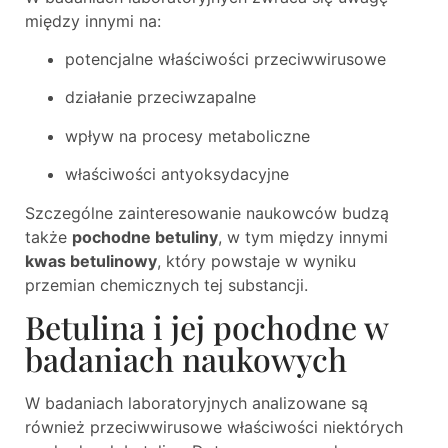
między innymi na:
potencjalne właściwości przeciwwirusowe
działanie przeciwzapalne
wpływ na procesy metaboliczne
właściwości antyoksydacyjne
Szczególne zainteresowanie naukowców budzą
także
pochodne betuliny
, w tym między innymi
kwas betulinowy
, który powstaje w wyniku
przemian chemicznych tej substancji.
Betulina i jej pochodne w
badaniach naukowych
W badaniach laboratoryjnych analizowane są
również przeciwwirusowe właściwości niektórych