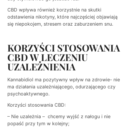
CBD wpływa również korzystnie na skutki
odstawienia nikotyny, które najczęściej objawiają
się niepokojem, stresem oraz zaburzeniem snu.
KORZYŚCI STOSOWANIA
CBD W LECZENIU
UZALEŻNIENIA
Kannabidiol ma pozytywny wpływ na zdrowie- nie
ma działania uzależniającego, odurzającego czy
psychoaktywnego.
Korzyści stosowania CBD:
– Nie uzależnia – chcemy wyjść z nałogu i nie
popaść przy tym w kolejny;