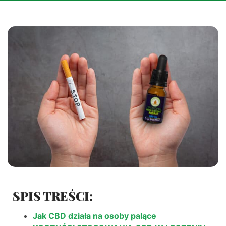
SPIS TREŚCI:
Jak CBD działa na osoby palące