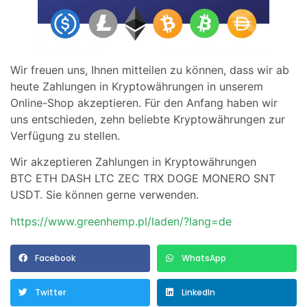
Wir freuen uns, Ihnen mitteilen zu können, dass wir ab
heute Zahlungen in Kryptowährungen in unserem
Online-Shop akzeptieren. Für den Anfang haben wir
uns entschieden, zehn beliebte Kryptowährungen zur
Verfügung zu stellen.
Wir akzeptieren Zahlungen in Kryptowährungen
BTC ETH DASH LTC ZEC TRX DOGE MONERO SNT
USDT. Sie können gerne verwenden.
https://www.greenhemp.pl/laden/?lang=de
Facebook
WhatsApp
Twitter
LinkedIn