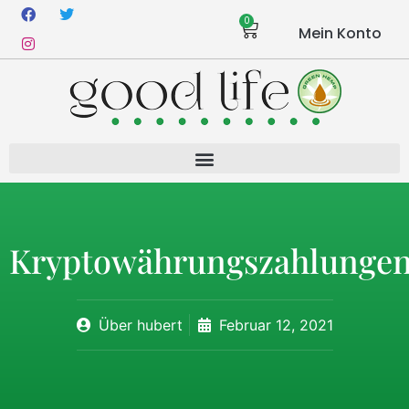
0
Mein Konto
Kryptowährungszahlunge
Über
hubert
Februar 12, 2021