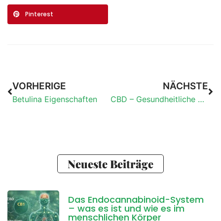
Pinterest
VORHERIGE
NÄCHSTE
Betulina Eigenschaften
CBD – Gesundheitliche Vorteile
Neueste Beiträge
Das Endocannabinoid-System
– was es ist und wie es im
menschlichen Körper