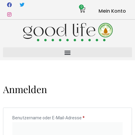
0
Mein Konto
Anmelden
Benutzername oder E-Mail-Adresse
*