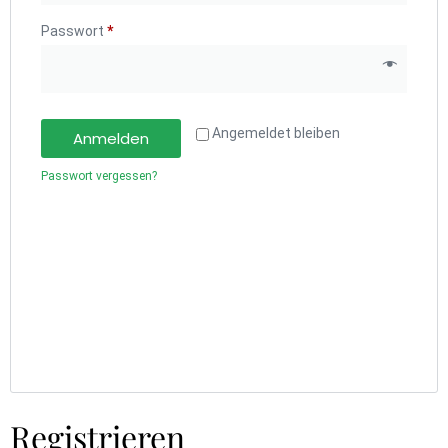
Passwort
*
Angemeldet bleiben
Anmelden
Passwort vergessen?
Registrieren