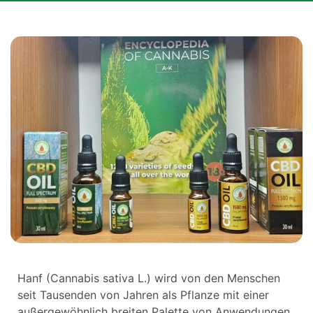
Hanf (Cannabis sativa L.) wird von den Menschen
seit Tausenden von Jahren als Pflanze mit einer
außergewöhnlich breiten Palette von Anwendungen