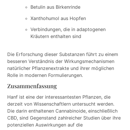
Betulin aus Birkenrinde
Xanthohumol aus Hopfen
Verbindungen, die in adaptogenen
Kräutern enthalten sind
Die Erforschung dieser Substanzen führt zu einem
besseren Verständnis der Wirkungsmechanismen
natürlicher Pflanzenextrakte und ihrer möglichen
Rolle in modernen Formulierungen.
Zusammenfassung
Hanf ist eine der interessantesten Pflanzen, die
derzeit von Wissenschaftlern untersucht werden.
Die darin enthaltenen Cannabinoide, einschließlich
CBD, sind Gegenstand zahlreicher Studien über ihre
potenziellen Auswirkungen auf die