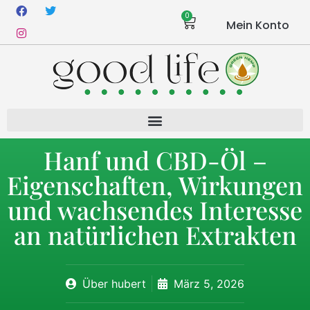
0
Mein Konto
Hanf und CBD-Öl –
Eigenschaften, Wirkungen
und wachsendes Interesse
an natürlichen Extrakten
Über
hubert
März 5, 2026