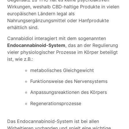
Wirkungen, weshalb CBD-haltige Produkte in vielen
europäischen Ländern legal als
Nahrungsergänzungsmittel oder Hanfprodukte
erhältlich sind.
Cannabidiol interagiert mit dem sogenannten
Endocannabinoid-System
, das an der Regulierung
vieler physiologischer Prozesse im Körper beteiligt
ist, wie z.B.:
metabolisches Gleichgewicht
Funktionsweise des Nervensystems
Anpassungsreaktionen des Körpers
Regenerationsprozesse
Das Endocannabinoid-System ist bei allen
Wirbeltieren vorhanden und spielt eine wichtige