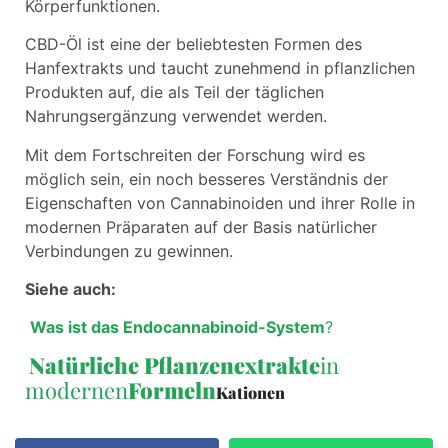
Körperfunktionen.
CBD-Öl ist eine der beliebtesten Formen des
Hanfextrakts und taucht zunehmend in pflanzlichen
Produkten auf, die als Teil der täglichen
Nahrungsergänzung verwendet werden.
Mit dem Fortschreiten der Forschung wird es
möglich sein, ein noch besseres Verständnis der
Eigenschaften von Cannabinoiden und ihrer Rolle in
modernen Präparaten auf der Basis natürlicher
Verbindungen zu gewinnen.
Siehe auch:
Was ist das Endocannabinoid-System
?
Natürliche Pflanzenextrakte
in
modernen
Formeln
Kationen