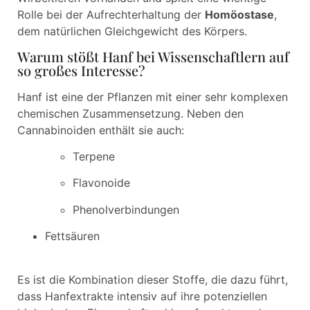
Rolle bei der Aufrechterhaltung der
Homöostase
,
dem natürlichen Gleichgewicht des Körpers.
Warum stößt Hanf bei Wissenschaftlern auf
so großes Interesse?
Hanf ist eine der Pflanzen mit einer sehr komplexen
chemischen Zusammensetzung. Neben den
Cannabinoiden enthält sie auch:
Terpene
Flavonoide
Phenolverbindungen
Fettsäuren
Es ist die Kombination dieser Stoffe, die dazu führt,
dass Hanfextrakte intensiv auf ihre potenziellen