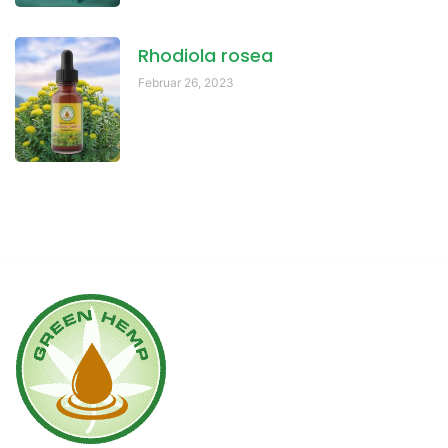
Rhodiola rosea
Februar 26, 2023