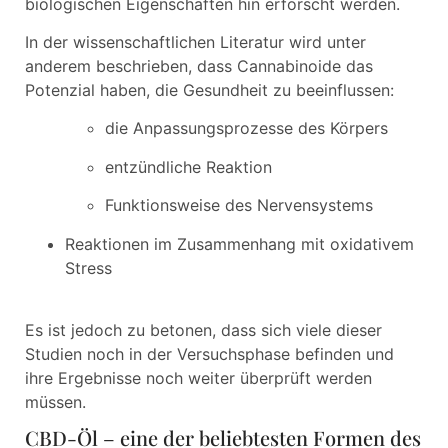
biologischen Eigenschaften hin erforscht werden.
In der wissenschaftlichen Literatur wird unter
anderem beschrieben, dass Cannabinoide das
Potenzial haben, die Gesundheit zu beeinflussen:
die Anpassungsprozesse des Körpers
entzündliche Reaktion
Funktionsweise des Nervensystems
Reaktionen im Zusammenhang mit oxidativem
Stress
Es ist jedoch zu betonen, dass sich viele dieser
Studien noch in der Versuchsphase befinden und
ihre Ergebnisse noch weiter überprüft werden
müssen.
CBD-Öl – eine der beliebtesten Formen des