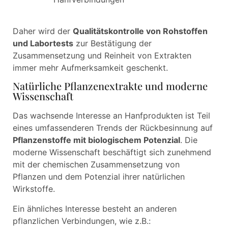
Daher wird der
Qualitätskontrolle von Rohstoffen
und Labortests
zur Bestätigung der
Zusammensetzung und Reinheit von Extrakten
immer mehr Aufmerksamkeit geschenkt.
Natürliche Pflanzenextrakte und moderne
Wissenschaft
Das wachsende Interesse an Hanfprodukten ist Teil
eines umfassenderen Trends der Rückbesinnung auf
Pflanzenstoffe mit biologischem Potenzial
. Die
moderne Wissenschaft beschäftigt sich zunehmend
mit der chemischen Zusammensetzung von
Pflanzen und dem Potenzial ihrer natürlichen
Wirkstoffe.
Ein ähnliches Interesse besteht an anderen
pflanzlichen Verbindungen, wie z.B.: