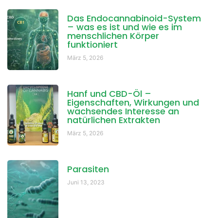
Das Endocannabinoid-System
– was es ist und wie es im
menschlichen Körper
funktioniert
März 5, 2026
Hanf und CBD-Öl –
Eigenschaften, Wirkungen und
wachsendes Interesse an
natürlichen Extrakten
März 5, 2026
Parasiten
Juni 13, 2023