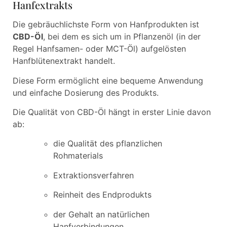
Hanfextrakts
Die gebräuchlichste Form von Hanfprodukten ist
CBD-Öl
, bei dem es sich um in Pflanzenöl (in der
Regel Hanfsamen- oder MCT-Öl) aufgelösten
Hanfblütenextrakt handelt.
Diese Form ermöglicht eine bequeme Anwendung
und einfache Dosierung des Produkts.
Die Qualität von CBD-Öl hängt in erster Linie davon
ab:
die Qualität des pflanzlichen
Rohmaterials
Extraktionsverfahren
Reinheit des Endprodukts
der Gehalt an natürlichen
Hanfverbindungen