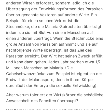
anderen Wirten erfordert, sondern lediglich die
Übertragung der Entwicklungsformen des Parasiten
über so genannte Vektoren auf andere Wirte. Ein
Beispiel für einen solchen Vektor ist die
Stechmücke, die die Malaria-Spirochäten überträgt,
indem sie sie mit Blut von einem Menschen auf
einen anderen überträgt. Wenn die Stechmücke eine
große Anzahl von Parasiten aufnimmt und sie auf
nachfolgende Wirte überträgt, ist das Ziel des
Parasiten erreicht. Der Wirt hat seinen Zweck erfüllt
und kann dann gehen. Jedes Jahr sterben etwa 1,5
Millionen Menschen an Malaria. (Die
Gabelschwanzmücke zum Beispiel ist eigentlich der
Endwirt der Malariaspore, denn in ihrem Körper
durchläuft der Embryo die sexuelle Entwicklung).
Aber warum toleriert der Wirtskörper die schädliche
Anwesenheit des Parasiten überhaupt?