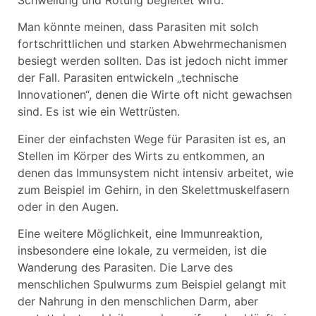
Man könnte meinen, dass Parasiten mit solch
fortschrittlichen und starken Abwehrmechanismen
besiegt werden sollten. Das ist jedoch nicht immer
der Fall. Parasiten entwickeln „technische
Innovationen“, denen die Wirte oft nicht gewachsen
sind. Es ist wie ein Wettrüsten.
Einer der einfachsten Wege für Parasiten ist es, an
Stellen im Körper des Wirts zu entkommen, an
denen das Immunsystem nicht intensiv arbeitet, wie
zum Beispiel im Gehirn, in den Skelettmuskelfasern
oder in den Augen.
Eine weitere Möglichkeit, eine Immunreaktion,
insbesondere eine lokale, zu vermeiden, ist die
Wanderung des Parasiten. Die Larve des
menschlichen Spulwurms zum Beispiel gelangt mit
der Nahrung in den menschlichen Darm, aber