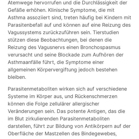
Atemwege hervorrufen und die Durchlässigkeit der
Gefäße erhöhen. Klinische Symptome, die mit
Asthma assoziiert sind, treten häufig bei Kindern mit
Parasitenbefall auf und können auf eine Reizung des
Vagussystems zurückzuführen sein. Tierstudien
stützen diese Beobachtungen, bei denen die
Reizung des Vagusnervs einen Bronchospasmus
verursacht und seine Blockade zum Aufhören der
Asthmaanfälle führt, die Symptome einer
allgemeinen Körpervergiftung jedoch bestehen
bleiben.
Parasitenmetaboliten wirken sich auf verschiedene
Systeme im Körper aus, und Rückenschmerzen
können die Folge zellulärer allergischer
Veränderungen sein. Das potente Antigen, das die
im Blut zirkulierenden Parasitenmetaboliten
darstellen, führt zur Bildung von Antikörpern auf der
Oberfläche der Mastzellen des Bindegewebes,