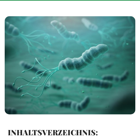
INHALTSVERZEICHNIS: