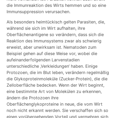
die Immunreaktion des Wirts hemmen und so eine
Immunsuppression verursachen.
Als besonders heimtückisch gelten Parasiten, die,
während sie sich im Wirt aufhalten, ihre
Oberflächenantigene so verändern, dass sich die
Reaktion des Immunsystems zwar als schwierig
erweist, aber unwirksam ist. Nematoden zum
Beispiel gehen auf diese Weise vor, wobei die
aufeinanderfolgenden Larvenstadien
unterschiedliche ‚Verkleidungen‘ haben. Einige
Protozoen, die im Blut leben, verändern regelmäßig
die Glykoproteinmoleküle (Zucker-Protein), die die
Zelloberfläche bedecken. Wenn der Wirt beginnt,
eine bestimmte Art von Molekülen zu erkennen,
ändern die Protozoen ihre
Oberflächenglykoproteine in neue, die vom Wirt
noch nicht erkannt werden. Sie verschaffen sich so
einen vorübergehenden Vorteil und vermehren sich