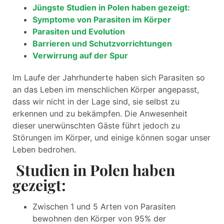
Jüngste Studien in Polen haben gezeigt:
Symptome von Parasiten im Körper
Parasiten und Evolution
Barrieren und Schutzvorrichtungen
Verwirrung auf der Spur
Im Laufe der Jahrhunderte haben sich Parasiten so
an das Leben im menschlichen Körper angepasst,
dass wir nicht in der Lage sind, sie selbst zu
erkennen und zu bekämpfen. Die Anwesenheit
dieser unerwünschten Gäste führt jedoch zu
Störungen im Körper, und einige können sogar unser
Leben bedrohen.
Studien in Polen haben
gezeigt:
Zwischen 1 und 5 Arten von Parasiten
bewohnen den Körper von 95% der