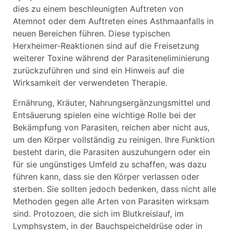
dies zu einem beschleunigten Auftreten von
Atemnot oder dem Auftreten eines Asthmaanfalls in
neuen Bereichen führen. Diese typischen
Herxheimer-Reaktionen sind auf die Freisetzung
weiterer Toxine während der Parasiteneliminierung
zurückzuführen und sind ein Hinweis auf die
Wirksamkeit der verwendeten Therapie.
Ernährung, Kräuter, Nahrungsergänzungsmittel und
Entsäuerung spielen eine wichtige Rolle bei der
Bekämpfung von Parasiten, reichen aber nicht aus,
um den Körper vollständig zu reinigen. Ihre Funktion
besteht darin, die Parasiten auszuhungern oder ein
für sie ungünstiges Umfeld zu schaffen, was dazu
führen kann, dass sie den Körper verlassen oder
sterben. Sie sollten jedoch bedenken, dass nicht alle
Methoden gegen alle Arten von Parasiten wirksam
sind. Protozoen, die sich im Blutkreislauf, im
Lymphsystem, in der Bauchspeicheldrüse oder in