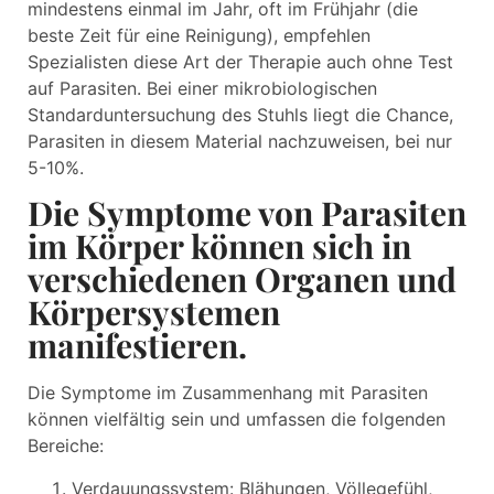
mindestens einmal im Jahr, oft im Frühjahr (die
beste Zeit für eine Reinigung), empfehlen
Spezialisten diese Art der Therapie auch ohne Test
auf Parasiten. Bei einer mikrobiologischen
Standarduntersuchung des Stuhls liegt die Chance,
Parasiten in diesem Material nachzuweisen, bei nur
5-10%.
Die Symptome von Parasiten
im Körper können sich in
verschiedenen Organen und
Körpersystemen
manifestieren.
Die Symptome im Zusammenhang mit Parasiten
können vielfältig sein und umfassen die folgenden
Bereiche:
Verdauungssystem: Blähungen, Völlegefühl,