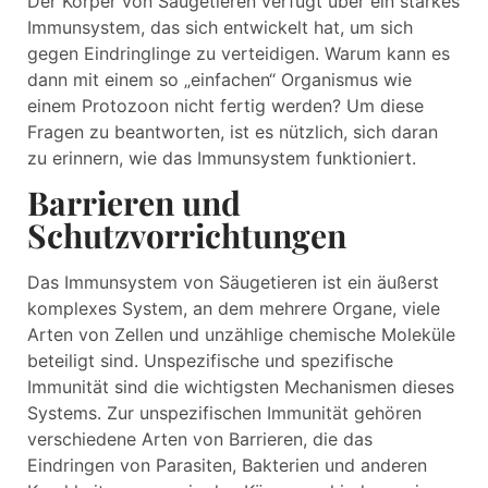
Der Körper von Säugetieren verfügt über ein starkes
Immunsystem, das sich entwickelt hat, um sich
gegen Eindringlinge zu verteidigen. Warum kann es
dann mit einem so „einfachen“ Organismus wie
einem Protozoon nicht fertig werden? Um diese
Fragen zu beantworten, ist es nützlich, sich daran
zu erinnern, wie das Immunsystem funktioniert.
Barrieren und
Schutzvorrichtungen
Das Immunsystem von Säugetieren ist ein äußerst
komplexes System, an dem mehrere Organe, viele
Arten von Zellen und unzählige chemische Moleküle
beteiligt sind. Unspezifische und spezifische
Immunität sind die wichtigsten Mechanismen dieses
Systems. Zur unspezifischen Immunität gehören
verschiedene Arten von Barrieren, die das
Eindringen von Parasiten, Bakterien und anderen