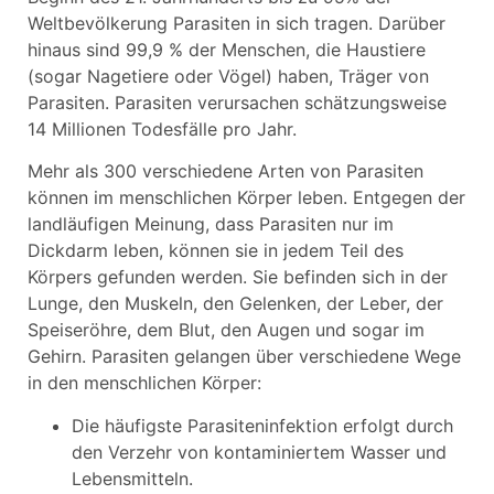
Weltbevölkerung Parasiten in sich tragen. Darüber
hinaus sind 99,9 % der Menschen, die Haustiere
(sogar Nagetiere oder Vögel) haben, Träger von
Parasiten. Parasiten verursachen schätzungsweise
14 Millionen Todesfälle pro Jahr.
Mehr als 300 verschiedene Arten von Parasiten
können im menschlichen Körper leben. Entgegen der
landläufigen Meinung, dass Parasiten nur im
Dickdarm leben, können sie in jedem Teil des
Körpers gefunden werden. Sie befinden sich in der
Lunge, den Muskeln, den Gelenken, der Leber, der
Speiseröhre, dem Blut, den Augen und sogar im
Gehirn. Parasiten gelangen über verschiedene Wege
in den menschlichen Körper:
Die häufigste Parasiteninfektion erfolgt durch
den Verzehr von kontaminiertem Wasser und
Lebensmitteln.