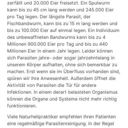
zerfällt und 20.000 Eier freisetzt. Ein Spulwurm
kann bis zu 45 cm lang werden und 245.000 Eier
pro Tag legen. Der längste Parasit, der
Fischbandwurm, kann bis zu 15 m lang werden und
bis zu 100.000 Eier auf einmal legen. Ein Individuum
des unbewaffneten Bandwurms kann bis zu 4
Millionen 900.000 Eier pro Tag und bis zu 440
Millionen Eier in einem Jahr legen. Leider können
sich Parasiten jahre- oder sogar jahrzehntelang in
unserem Körper aufhalten, ohne sich bemerkbar zu
machen. Erst wenn sie im Überfluss vorhanden sind,
spüren wir ihre Anwesenheit. Außerdem öffnet die
Aktivität von Parasiten die Tür für andere
Infektionen. In einem derart belasteten Organismus
können die Organe und Systeme nicht mehr richtig
funktionieren.
Viele Naturheilpraktiker empfehlen ihren Patienten
eine regelmäßige Parasitenreinigung. In der Regel