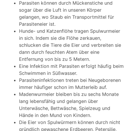
Parasiten können durch Mückenstiche und
sogar über die Luft in unseren Körper
gelangen, wo Staub ein Transportmittel für
Parasiteneier ist.
Hunde- und Katzenflöhe tragen Spulwurmeier
in sich. Indem sie die Flöhe zerkauen,
schlucken die Tiere die Eier und verbreiten sie
dann durch feuchten Atem über eine
Entfernung von bis zu 5 Metern.
Eine Infektion mit Parasiten erfolgt häufig beim
Schwimmen in Süßwasser.
Parasiteninfektionen treten bei Neugeborenen
immer häufiger schon im Mutterleib auf.
Madenwurmeier bleiben bis zu sechs Monate
lang lebensfähig und gelangen über
Unterwäsche, Bettwäsche, Spielzeug und
Hände in den Mund von Kindern.
Die Eier von Spulwürmern können durch nicht
gründlich gewaschene Erdbeeren, Petersilie,