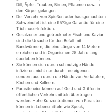
Dill, Äpfel, Trauben, Birnen, Pflaumen usw. in
den Körper gelangen.
Der Verzehr von Spießen oder hausgemachtem
Schweinefett ist eine 95%ige Garantie für eine
Trichinose-Infektion.
Gesalzener und getrockneter Fisch und Kaviar
sind die Ursache für den Befall mit
Bandwürmern, die eine Länge von 14 Metern
erreichen und in Organismen 25 Jahre lang
überleben können.
Sie können sich durch schmutzige Hände
infizieren, nicht nur durch Ihre eigenen,
sondern auch durch die Hände von Verkäufern,
Köchen und Kellnern.
Parasiteneier können auf Geld und Griffen in
öffentlichen Verkehrsmitteln übertragen
werden. Hohe Konzentrationen von Parasiten
können in Lebensmitteln wie Speck,