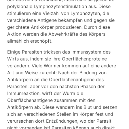
polyklonale Lymphozytenstimulation aus. Diese
stimulieren eine Vielzahl von Lymphozyten, die
verschiedene Antigene bekämpfen und gegen sie
gerichtete Antikörper produzieren. Durch diese
Aktion werden die Abwehrkräfte des Körpers
allmählich erschöpft.
Einige Parasiten tricksen das Immunsystem des
Wirts aus, indem sie ihre Oberflächenproteine
verändern. Viele Würmer kommen auf eine andere
Art und Weise zurecht: Nach der Bindung von
Antikörpern an die Oberflächenantigene des
Parasiten, aber vor den nächsten Phasen der
Immunreaktion, wirft der Wurm die
Oberflächenantigene zusammen mit den
Antikörpern ab. Diese wandern ins Blut und setzen
sich an verschiedenen Stellen im Körper fest und
verursachen dort Entzündungen, wo der Parasit
nicht vorhanden ist! Parasiten können auch direkt