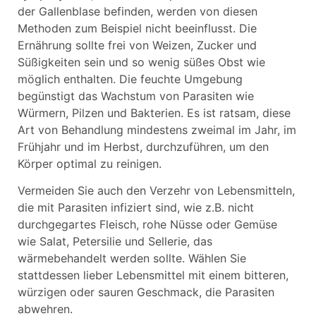
der Gallenblase befinden, werden von diesen
Methoden zum Beispiel nicht beeinflusst. Die
Ernährung sollte frei von Weizen, Zucker und
Süßigkeiten sein und so wenig süßes Obst wie
möglich enthalten. Die feuchte Umgebung
begünstigt das Wachstum von Parasiten wie
Würmern, Pilzen und Bakterien. Es ist ratsam, diese
Art von Behandlung mindestens zweimal im Jahr, im
Frühjahr und im Herbst, durchzuführen, um den
Körper optimal zu reinigen.
Vermeiden Sie auch den Verzehr von Lebensmitteln,
die mit Parasiten infiziert sind, wie z.B. nicht
durchgegartes Fleisch, rohe Nüsse oder Gemüse
wie Salat, Petersilie und Sellerie, das
wärmebehandelt werden sollte. Wählen Sie
stattdessen lieber Lebensmittel mit einem bitteren,
würzigen oder sauren Geschmack, die Parasiten
abwehren.