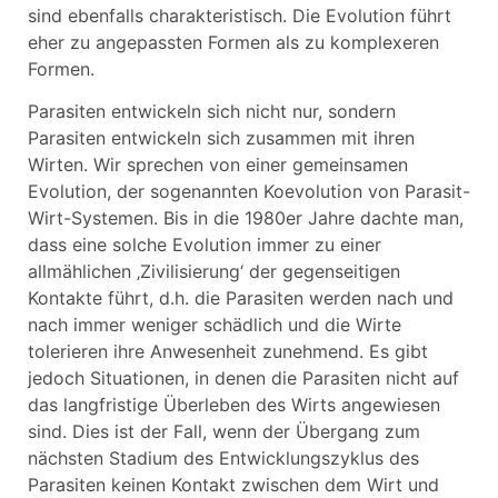
sind ebenfalls charakteristisch. Die Evolution führt
eher zu angepassten Formen als zu komplexeren
Formen.
Parasiten entwickeln sich nicht nur, sondern
Parasiten entwickeln sich zusammen mit ihren
Wirten. Wir sprechen von einer gemeinsamen
Evolution, der sogenannten Koevolution von Parasit-
Wirt-Systemen. Bis in die 1980er Jahre dachte man,
dass eine solche Evolution immer zu einer
allmählichen ‚Zivilisierung‘ der gegenseitigen
Kontakte führt, d.h. die Parasiten werden nach und
nach immer weniger schädlich und die Wirte
tolerieren ihre Anwesenheit zunehmend. Es gibt
jedoch Situationen, in denen die Parasiten nicht auf
das langfristige Überleben des Wirts angewiesen
sind. Dies ist der Fall, wenn der Übergang zum
nächsten Stadium des Entwicklungszyklus des
Parasiten keinen Kontakt zwischen dem Wirt und