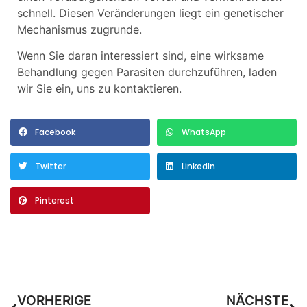
schnell. Diesen Veränderungen liegt ein genetischer
Mechanismus zugrunde.
Wenn Sie daran interessiert sind, eine wirksame
Behandlung gegen Parasiten durchzuführen, laden
wir Sie ein, uns zu kontaktieren.
Facebook
WhatsApp
Twitter
LinkedIn
Pinterest
VORHERIGE
NÄCHSTE