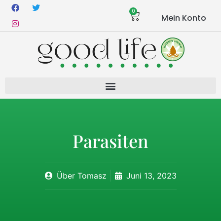
0
Mein Konto
Parasiten
Über
Tomasz
Juni 13, 2023