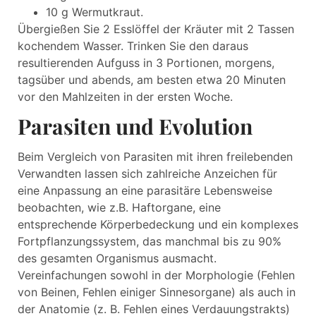
10 g Wermutkraut.
Übergießen Sie 2 Esslöffel der Kräuter mit 2 Tassen
kochendem Wasser. Trinken Sie den daraus
resultierenden Aufguss in 3 Portionen, morgens,
tagsüber und abends, am besten etwa 20 Minuten
vor den Mahlzeiten in der ersten Woche.
Parasiten und Evolution
Beim Vergleich von Parasiten mit ihren freilebenden
Verwandten lassen sich zahlreiche Anzeichen für
eine Anpassung an eine parasitäre Lebensweise
beobachten, wie z.B. Haftorgane, eine
entsprechende Körperbedeckung und ein komplexes
Fortpflanzungssystem, das manchmal bis zu 90%
des gesamten Organismus ausmacht.
Vereinfachungen sowohl in der Morphologie (Fehlen
von Beinen, Fehlen einiger Sinnesorgane) als auch in
der Anatomie (z. B. Fehlen eines Verdauungstrakts)