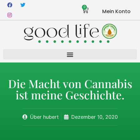
0
Mein Konto
Die Macht von Cannabis
ist meine Geschichte.
Über
hubert
Dezember 10, 2020