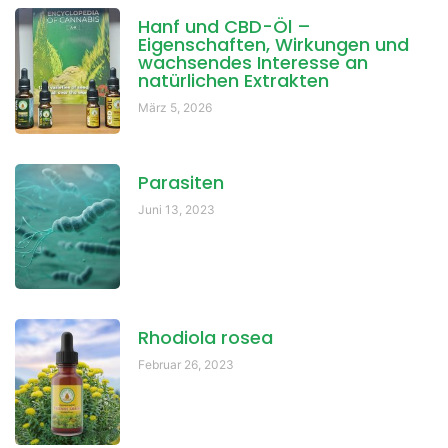
Hanf und CBD-Öl –
Eigenschaften, Wirkungen und
wachsendes Interesse an
natürlichen Extrakten
März 5, 2026
Parasiten
Juni 13, 2023
Rhodiola rosea
Februar 26, 2023