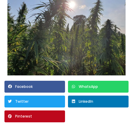
Facebook
WhatsApp
Twitter
LinkedIn
Pinterest