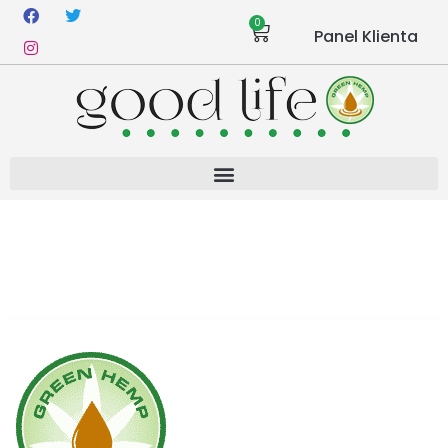
0
Panel Klienta