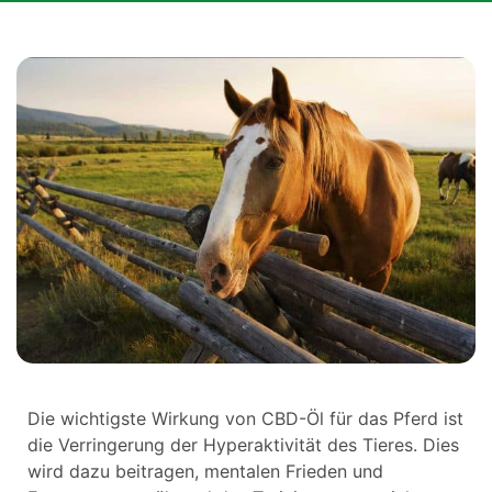
Die wichtigste Wirkung von CBD-Öl für das Pferd ist
die Verringerung der Hyperaktivität des Tieres. Dies
wird dazu beitragen, mentalen Frieden und