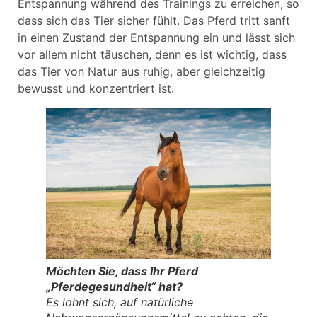
Entspannung während des Trainings zu erreichen, so
dass sich das Tier sicher fühlt. Das Pferd tritt sanft
in einen Zustand der Entspannung ein und lässt sich
vor allem nicht täuschen, denn es ist wichtig, dass
das Tier von Natur aus ruhig, aber gleichzeitig
bewusst und konzentriert ist.
Möchten Sie, dass Ihr Pferd
„Pferdegesundheit“ hat?
Es lohnt sich, auf natürliche