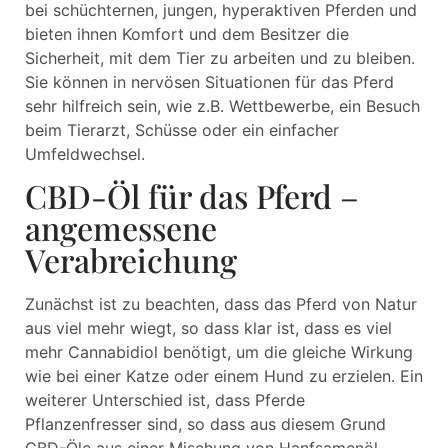
bei schüchternen, jungen, hyperaktiven Pferden und
bieten ihnen Komfort und dem Besitzer die
Sicherheit, mit dem Tier zu arbeiten und zu bleiben.
Sie können in nervösen Situationen für das Pferd
sehr hilfreich sein, wie z.B. Wettbewerbe, ein Besuch
beim Tierarzt, Schüsse oder ein einfacher
Umfeldwechsel.
CBD-Öl für das Pferd –
angemessene
Verabreichung
Zunächst ist zu beachten, dass das Pferd von Natur
aus viel mehr wiegt, so dass klar ist, dass es viel
mehr Cannabidiol benötigt, um die gleiche Wirkung
wie bei einer Katze oder einem Hund zu erzielen. Ein
weiterer Unterschied ist, dass Pferde
Pflanzenfresser sind, so dass aus diesem Grund