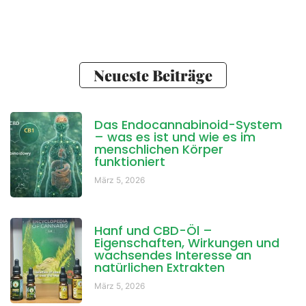
Neueste Beiträge
Das Endocannabinoid-System
– was es ist und wie es im
menschlichen Körper
funktioniert
März 5, 2026
Hanf und CBD-Öl –
Eigenschaften, Wirkungen und
wachsendes Interesse an
natürlichen Extrakten
März 5, 2026