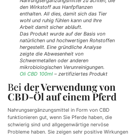
Nahrungsergänzungsmittel zu achten, die
den Wirkstoff aus Hanfpflanzen
enthalten. All dies, damit sich das Tier
wohl und ruhig fühlen kann und Ihre
Arbeit damit sicher abläuft.
Das Produkt wurde auf der Basis von
natürlichen und hochwertigen Rohstoffen
hergestellt. Eine gründliche Analyse
zeigte die Abwesenheit von
Schwermetallen oder anderen
mikrobiologischen Verunreinigungen.
Oli CBD 100ml
– zertifiziertes Produkt
Bei
der Verwendung von
CBD-Öl auf einem Pferd
Nahrungsergänzungsmittel in Form von CBD
funktionieren gut, wenn Sie Pferde haben, die
schwierig sind und allgegenwärtige nervöse
Probleme haben. Sie zeigen sehr positive Wirkungen