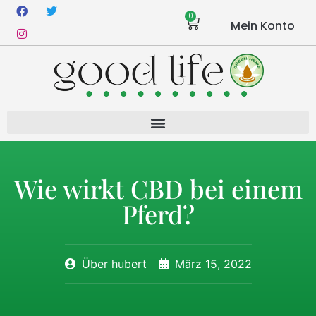
0
Mein Konto
Wie wirkt CBD bei einem
Pferd?
Über
hubert
März 15, 2022