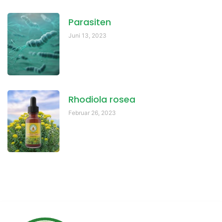
Parasiten
Juni 13, 2023
Rhodiola rosea
Februar 26, 2023