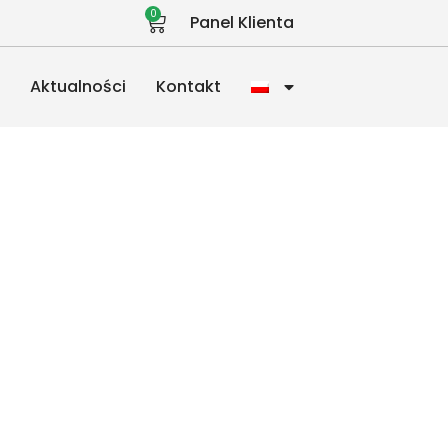
0
Panel Klienta
a
Aktualności
Kontakt