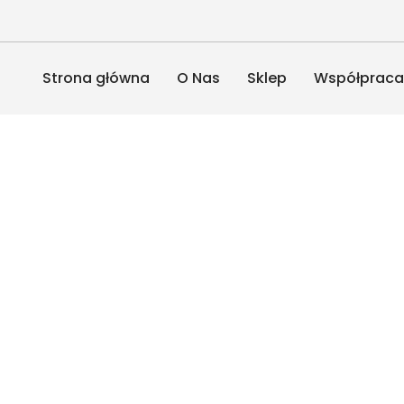
Strona główna
O Nas
Sklep
Współprac