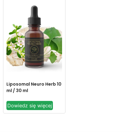
Liposomal Neuro Herb 10
ml / 30 ml
Dowiedz się więcej