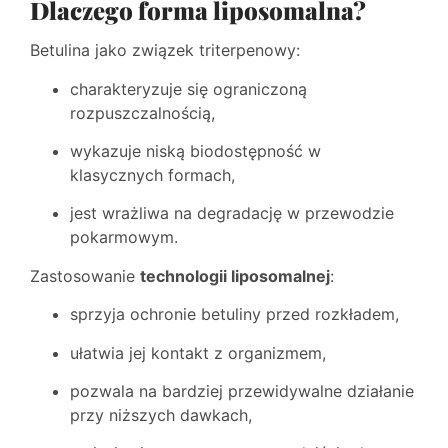
Dlaczego forma liposomalna?
Betulina jako związek triterpenowy:
charakteryzuje się ograniczoną
rozpuszczalnością,
wykazuje niską biodostępność w
klasycznych formach,
jest wrażliwa na degradację w przewodzie
pokarmowym.
Zastosowanie
technologii liposomalnej
:
sprzyja ochronie betuliny przed rozkładem,
ułatwia jej kontakt z organizmem,
pozwala na bardziej przewidywalne działanie
przy niższych dawkach,