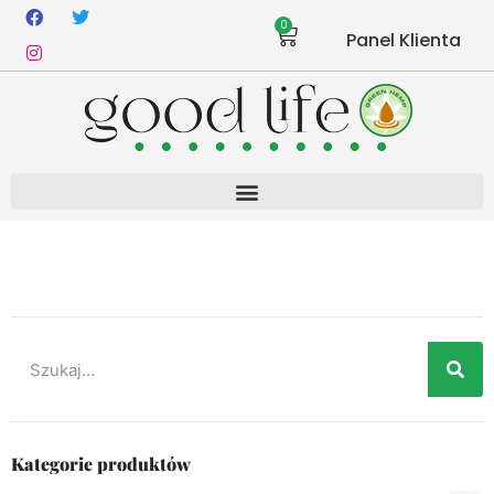
0
Panel Klienta
Kategorie produktów