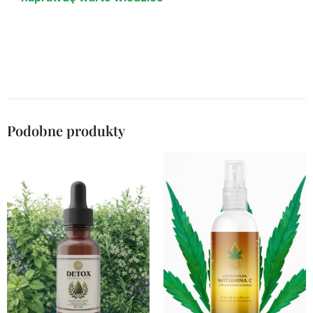
Podobne produkty