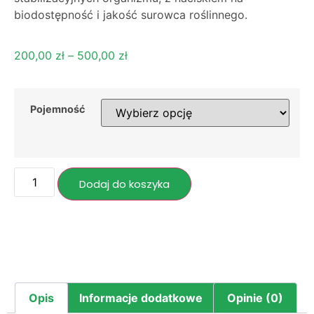
biodostępność i jakość surowca roślinnego.
200,00
zł
–
500,00
zł
Pojemność
Dodaj do koszyka
Opis
Informacje dodatkowe
Opinie (0)