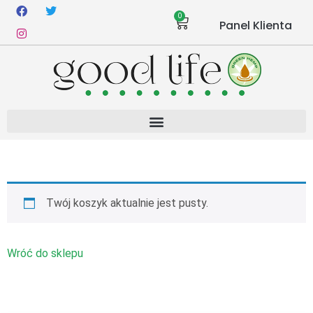
0
Panel Klienta
Twój koszyk aktualnie jest pusty.
Wróć do sklepu